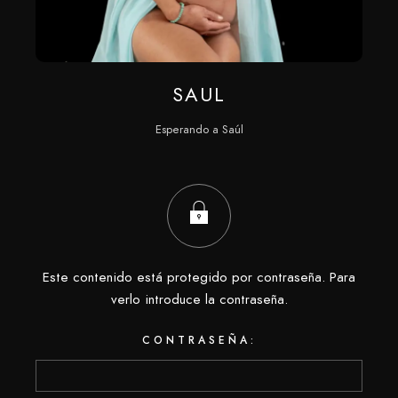
SAUL
Esperando a Saúl
Este contenido está protegido por contraseña. Para
verlo introduce la contraseña.
CONTRASEÑA: