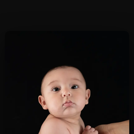
GALERÍA PRIVADA
LUCCA