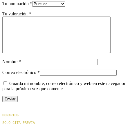
Tu puntuación
*
Tu valoración
*
Nombre
*
Correo electrónico
*
Guarda mi nombre, correo electrónico y web en este navegador
para la próxima vez que comente.
HORARIOS
SOLO CITA PREVIA