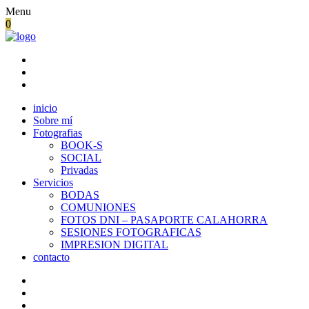
Menu
0
inicio
Sobre mí
Fotografias
BOOK-S
SOCIAL
Privadas
Servicios
BODAS
COMUNIONES
FOTOS DNI – PASAPORTE CALAHORRA
SESIONES FOTOGRAFICAS
IMPRESION DIGITAL
contacto